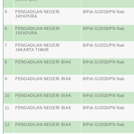
5
PENGADILAN NEGERI
9/Pdt.G/2018/PN Nab
JAYAPURA
6
PENGADILAN NEGERI
9/Pdt.G/2018/PN Nab
JAYAPURA
7
PENGADILAN NEGERI
8/Pdt.G/2021/PN Nab
JAKARTA TIMUR
8
PENGADILAN NEGERI BIAK
8/Pdt.G/2020/PN Nab
9
PENGADILAN NEGERI BIAK
8/Pdt.G/2020/PN Nab
10
PENGADILAN NEGERI BIAK
8/Pdt.G/2020/PN Nab
11
PENGADILAN NEGERI BIAK
8/Pdt.G/2020/PN Nab
12
PENGADILAN NEGERI BIAK
8/Pdt.G/2020/PN Nab