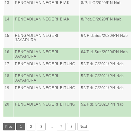
13
PENGADILAN NEGERI BIAK
8/Pdt.G/2020/PN Nab
14
PENGADILAN NEGERI BIAK
8/Pdt.G/2020/PN Nab
15
PENGADILAN NEGERI
64/Pid.Sus/2020/PN Nab
JAYAPURA
16
PENGADILAN NEGERI
64/Pid.Sus/2020/PN Nab
JAYAPURA
17
PENGADILAN NEGERI BITUNG
52/Pdt.G/2021/PN Nab
18
PENGADILAN NEGERI
52/Pdt.G/2021/PN Nab
JAYAPURA
19
PENGADILAN NEGERI BITUNG
52/Pdt.G/2021/PN Nab
20
PENGADILAN NEGERI BITUNG
52/Pdt.G/2021/PN Nab
…
Prev
1
2
3
7
8
Next