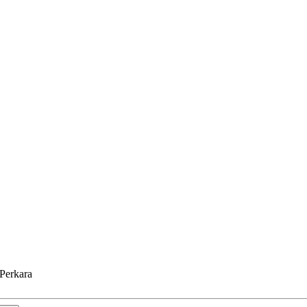
Perkara