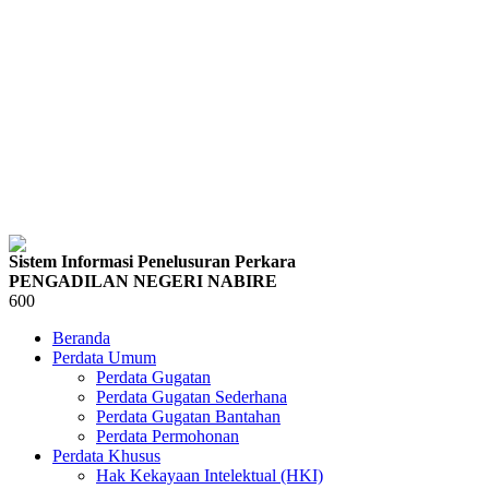
Sistem Informasi Penelusuran Perkara
PENGADILAN NEGERI NABIRE
600
Beranda
Perdata Umum
Perdata Gugatan
Perdata Gugatan Sederhana
Perdata Gugatan Bantahan
Perdata Permohonan
Perdata Khusus
Hak Kekayaan Intelektual (HKI)