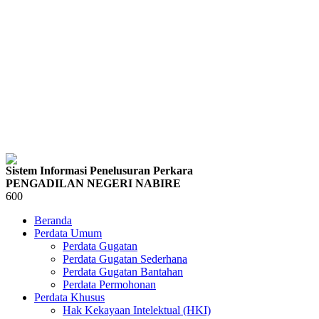
Sistem Informasi Penelusuran Perkara
PENGADILAN NEGERI NABIRE
600
Beranda
Perdata Umum
Perdata Gugatan
Perdata Gugatan Sederhana
Perdata Gugatan Bantahan
Perdata Permohonan
Perdata Khusus
Hak Kekayaan Intelektual (HKI)