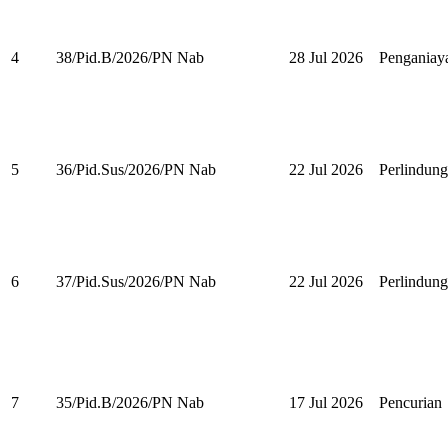
4
38/Pid.B/2026/PN Nab
28 Jul 2026
Penganiay
5
36/Pid.Sus/2026/PN Nab
22 Jul 2026
Perlindun
6
37/Pid.Sus/2026/PN Nab
22 Jul 2026
Perlindun
7
35/Pid.B/2026/PN Nab
17 Jul 2026
Pencurian