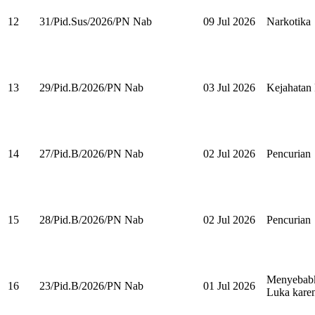
12
31/Pid.Sus/2026/PN Nab
09 Jul 2026
Narkotika
13
29/Pid.B/2026/PN Nab
03 Jul 2026
Kejahatan 
14
27/Pid.B/2026/PN Nab
02 Jul 2026
Pencurian
15
28/Pid.B/2026/PN Nab
02 Jul 2026
Pencurian
Menyebabk
16
23/Pid.B/2026/PN Nab
01 Jul 2026
Luka kare