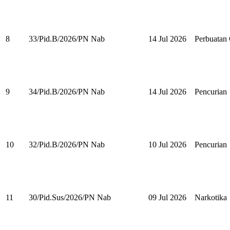
8
33/Pid.B/2026/PN Nab
14 Jul 2026
Perbuatan
9
34/Pid.B/2026/PN Nab
14 Jul 2026
Pencurian
10
32/Pid.B/2026/PN Nab
10 Jul 2026
Pencurian
11
30/Pid.Sus/2026/PN Nab
09 Jul 2026
Narkotika